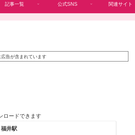
記事一覧
公式SNS
関連サイト
は広告が含まれています
ンロードできます
 福井駅