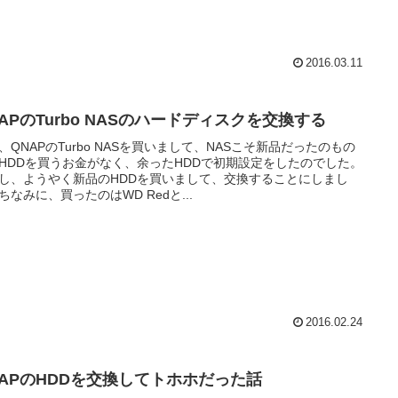
2016.03.11
APのTurbo NASのハードディスクを交換する
、QNAPのTurbo NASを買いまして、NASこそ新品だったのもの
HDDを買うお金がなく、余ったHDDで初期設定をしたのでした。
し、ようやく新品のHDDを買いまして、交換することにしまし
ちなみに、買ったのはWD Redと...
2016.02.24
NAPのHDDを交換してトホホだった話