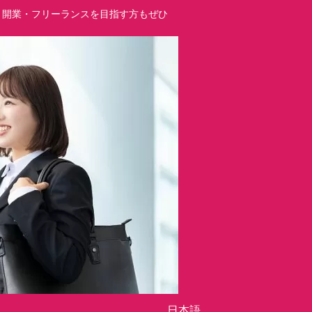
立・開業・フリーランスを目指す方もぜひ
日本語