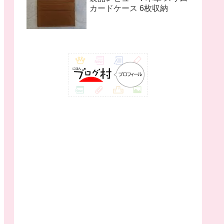
カードケース 6枚収納