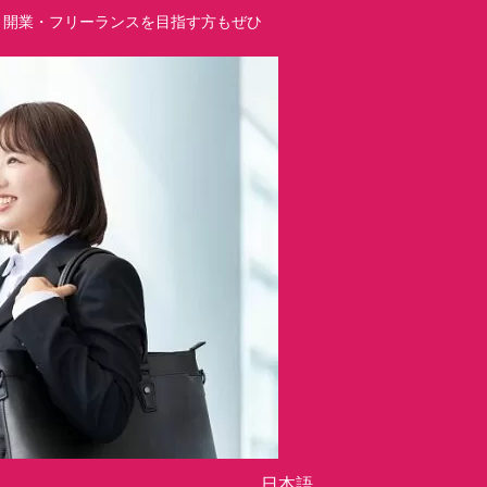
立・開業・フリーランスを目指す方もぜひ
日本語