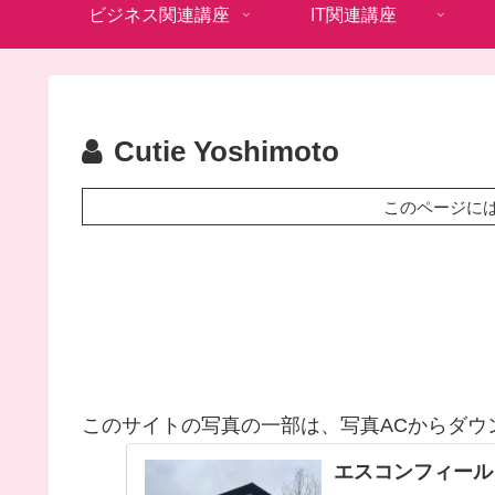
ビジネス関連講座
IT関連講座
Cutie Yoshimoto
このページに
このサイトの写真の一部は、写真ACからダウ
エスコンフィール