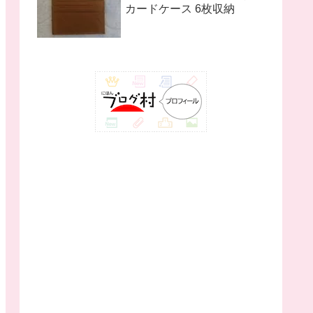
カードケース 6枚収納