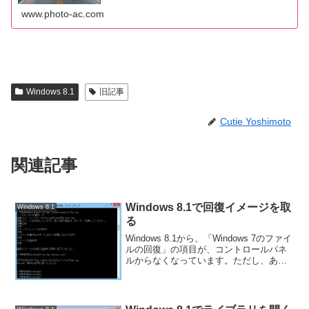
www.photo-ac.com
Windows 8.1
旧記事
Cutie Yoshimoto
関連記事
Windows 8.1で回復イメージを取
Windows 8.1
る
Windows 8.1から、「Windows 7のファイ
ルの回復」の項目が、コントロールパネ
ルからなくなっています。ただし、あく
までもコントロールパネルからなくなっ
ただけで、ファイルのバックアップは取
れるようになっています。方法は、この
記事...