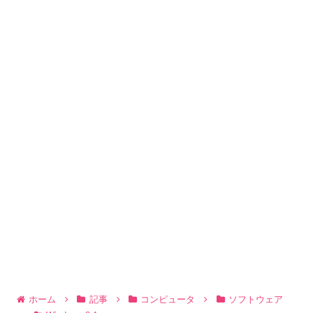
ホーム
記事
コンピュータ
ソフトウェア