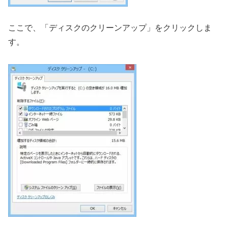
ここで、「ディスクのクリーンアップ」をクリックしま
す。