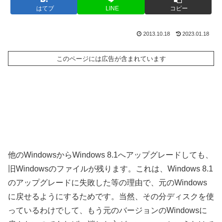
はてブ
LINE
コピー
2013.10.18
2023.01.18
このページには広告が含まれています
他のWindowsからWindows 8.1へアップグレードしても、
旧Windowsのファイルが残ります。これは、Windows 8.1
のアップグレードに失敗した等の理由で、元のWindows
に戻せるようにするためです。当然、その分ディスクを使
っているわけでして、もう元のバージョンのWindowsに