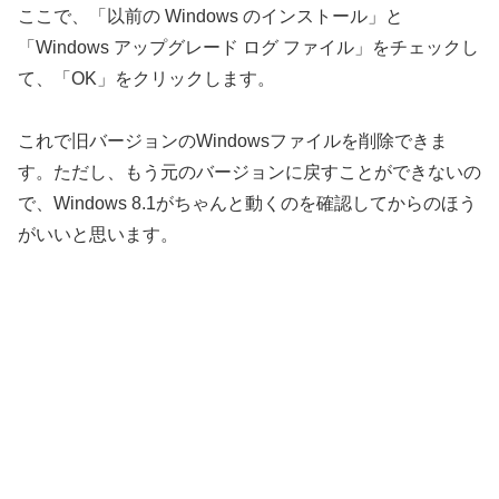
ここで、「以前の Windows のインストール」と
「Windows アップグレード ログ ファイル」をチェックし
て、「OK」をクリックします。
これで旧バージョンのWindowsファイルを削除できま
す。ただし、もう元のバージョンに戻すことができないの
で、Windows 8.1がちゃんと動くのを確認してからのほう
がいいと思います。