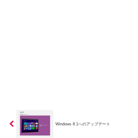
Windows 8.1へのアップデート