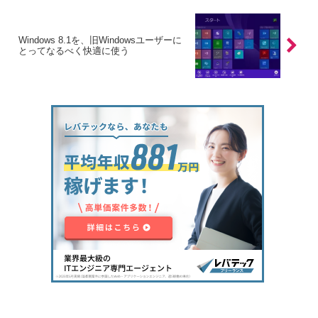
Windows 8.1を、旧Windowsユーザーに
とってなるべく快適に使う