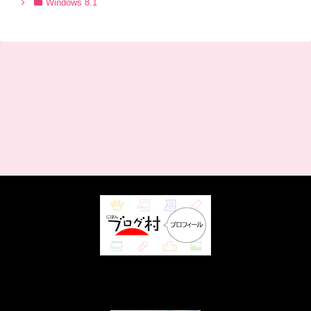
Windows 8.1