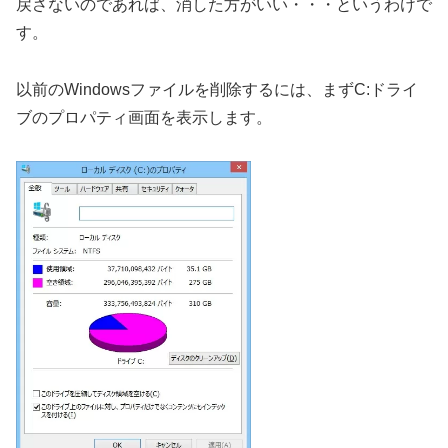
戻さないのであれば、消した方がいい・・・というわけで
す。
以前のWindowsファイルを削除するには、まずC:ドライ
ブのプロパティ画面を表示します。