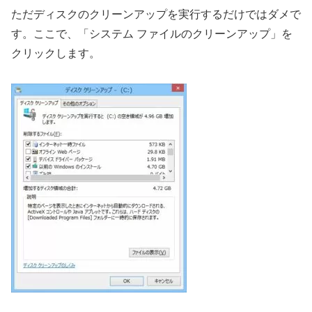
ただディスクのクリーンアップを実行するだけではダメで
す。ここで、「システム ファイルのクリーンアップ」を
クリックします。