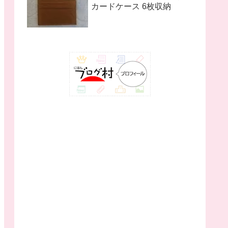
カードケース 6枚収納