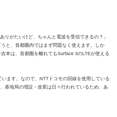
ありがたいけど、ちゃんと電波を受信できるの？」
言うと、首都圏内ではまず問題なく使えます。しか
は、首都圏を離れてもSurface 3のLTEが使える
しています。なので、NTTドコモの回線を使用している
、基地局の増設・改変は日々行われているため、あ
。