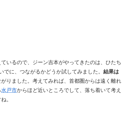
えているので、ジーン吉本がやってきたのは、ひたち
いでに、つながるかどうか試してみました。
結果は
ながりました。考えてみれば、首都圏からは遠く離れ
る
水戸市
からほど近いところでして、落ち着いて考え
すね。