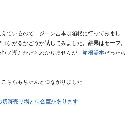
見えているので、ジーン吉本は箱根に行ってみまし
でつながるかどうか試してみました。
結果はセーフ
。
か芦ノ湖とかだとわかりませんが、
箱根湯本
だったら
。こちらもちゃんとつながりました。