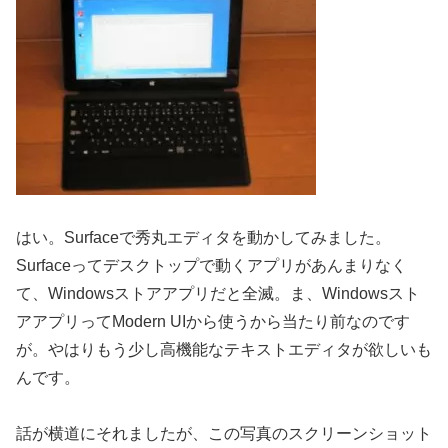
はい。Surfaceで秀丸エディタを動かしてみました。
Surfaceってデスクトップで動くアプリがあんまりなく
て、Windowsストアアプリだと全滅。ま、Windowsスト
アアプリってModern UIから使うから当たり前なのです
が。やはりもう少し高機能なテキストエディタが欲しいも
んです。
話が横道にそれましたが、この写真のスクリーンショット