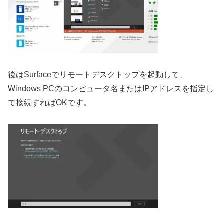
後はSurfaceでリモートデスクトップを起動して、
Windows PCのコンピュータ名またはIPアドレスを指定し
て接続すればOKです。