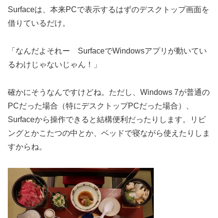
Surfaceは、本来PCで表示するはずのデスクトップ画面を
借りているだけ。
「なんだよそれー SurfaceでWindowsアプリが動いてい
るわけじゃないじゃん！」
確かにそうなんですけどね。ただし、Windows 7が普通の
PCだった場合（特にデスクトップPCだった場合）、
Surfaceから操作できると結構便利だったりします。リビ
ングとかこたつの中とか、ベッドで寝ながら使えたりしま
すからね。