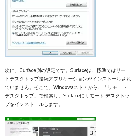
次に、Surface側の設定です。Surfaceは、標準ではリモー
トデスクトップ接続アプリケーションがインストールされ
ていません。そこで、Windowsストアから、「リモート
デスクトップ」で検索し、Surfaceにリモート デスクトッ
プをインストールします。