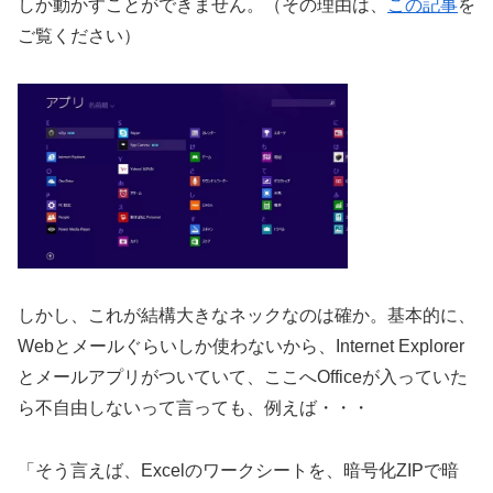
しか動かすことができません。（その理由は、
この記事
を
ご覧ください）
しかし、これが結構大きなネックなのは確か。基本的に、
Webとメールぐらいしか使わないから、Internet Explorer
とメールアプリがついていて、ここへOfficeが入っていた
ら不自由しないって言っても、例えば・・・
「そう言えば、Excelのワークシートを、暗号化ZIPで暗