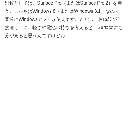
別解としては、Surface Pro（またはSurface Pro 2）を買
う。こっちはWindows 8（またはWindows 8.1）なので、
普通にWindowsアプリが使えます。ただし、お値段が全
然違う上に、軽さや電池の持ちを考えると、Surfaceにも
分があると思うんですけどね。