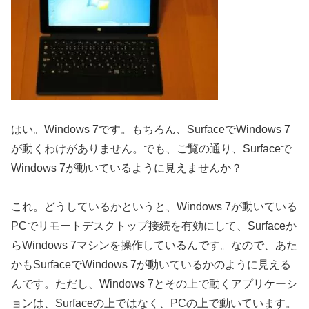
はい。Windows 7です。もちろん、SurfaceでWindows 7
が動くわけがありません。でも、ご覧の通り、Surfaceで
Windows 7が動いているように見えませんか？
これ。どうしているかというと、Windows 7が動いている
PCでリモートデスクトップ接続を有効にして、Surfaceか
らWindows 7マシンを操作しているんです。なので、あた
かもSurfaceでWindows 7が動いているかのように見える
んです。ただし、Windows 7とその上で動くアプリケーシ
ョンは、Surfaceの上ではなく、PCの上で動いています。