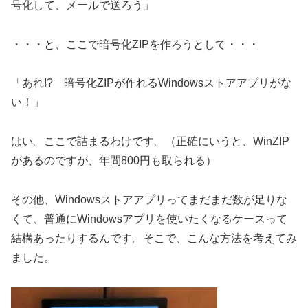
号化して、メールで送ろう」
・・・と、ここで暗号化ZIPを作ろうとして・・・
「あれ!? 暗号化ZIPが作れるWindowsストアアプリがな
い！」
はい。ここで詰まるわけです。（正確にいうと、WinZIP
があるのですが、年間800円も取られる）
その他、Windowsストアアプリってまだまだ数が足りな
くて、普通にWindowsアプリを使いたくなるケースって
結構あったりするんです。そこで、こんな方法を考えてみ
ました。