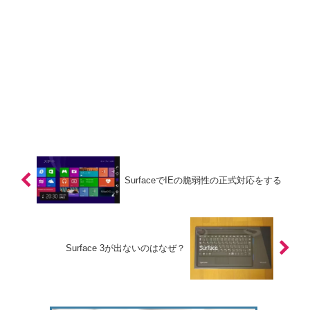
SurfaceでIEの脆弱性の正式対応をする
Surface 3が出ないのはなぜ？