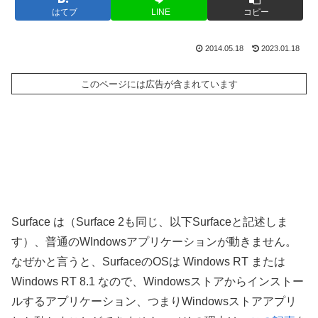
はてブ
LINE
コピー
2014.05.18
2023.01.18
このページには広告が含まれています
Surface は（Surface 2も同じ、以下Surfaceと記述しま
す）、普通のWIndowsアプリケーションが動きません。
なぜかと言うと、SurfaceのOSは Windows RT または
Windows RT 8.1 なので、Windowsストアからインストー
ルするアプリケーション、つまりWindowsストアアプリ