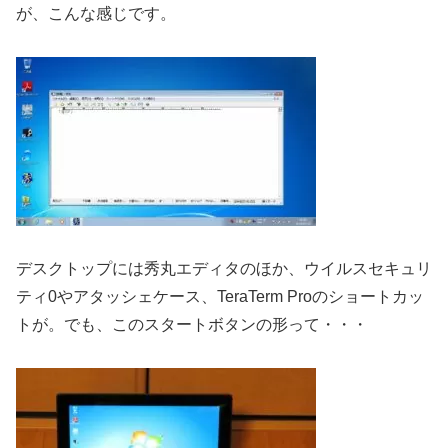
が、こんな感じです。
デスクトップには秀丸エディタのほか、ウイルスセキュリ
ティ0やアタッシェケース、TeraTerm Proのショートカッ
トが。でも、このスタートボタンの形って・・・