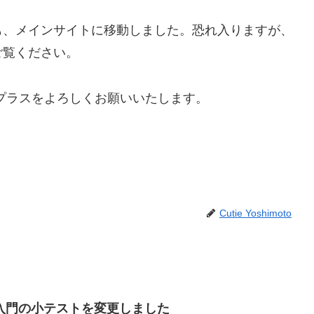
も、メインサイトに移動しました。恐れ入りますが、
ご覧ください。
プラスをよろしくお願いいたします。
Cutie Yoshimoto
入門の小テストを変更しました