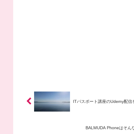
ITパスポート講座のUdemy配信
BALMUDA Phone