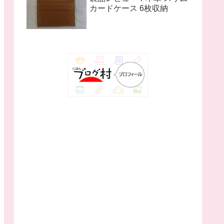
カードケース 6枚収納