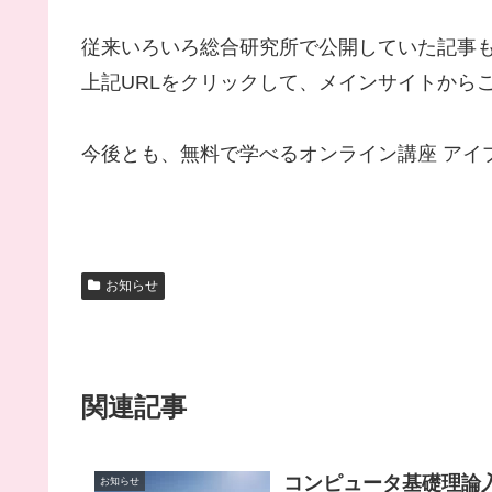
従来いろいろ総合研究所で公開していた記事
上記URLをクリックして、メインサイトから
今後とも、無料で学べるオンライン講座 アイ
お知らせ
関連記事
コンピュータ基礎理論
お知らせ