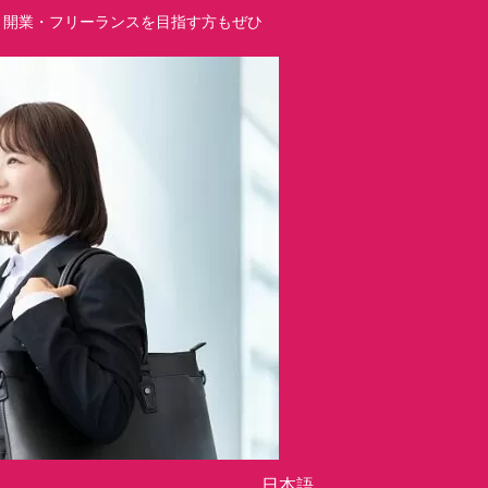
立・開業・フリーランスを目指す方もぜひ
日本語