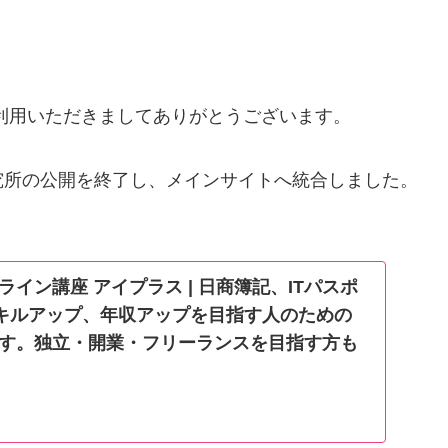
利用いただきましてありがとうございます。
究所の公開を終了し、メインサイトへ統合しました。
イン講座 アイプラス | 日商簿記、ITパスポ
でスキルアップ、年収アップを目指す人のための
す。独立・開業・フリーランスを目指す方も