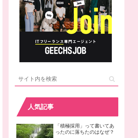
人気記事
「積極採用」って書いてあ
ったのに落ちたのはなぜ？