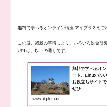
無料で学べるオンライン講座 アイプラスをご
この度、諸般の事情により、いろいろ総合研
URLは、以下の通りです。
無料で学べるオンラ
ート、Linux
お役立ちサイトで
ぜひ
www.ai-plus.com