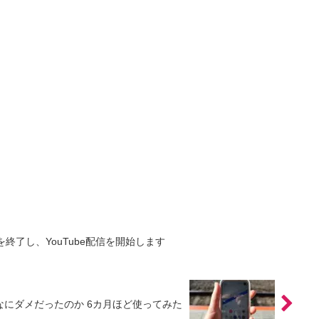
を終了し、YouTube配信を開始します
はそんなにダメだったのか 6カ月ほど使ってみた