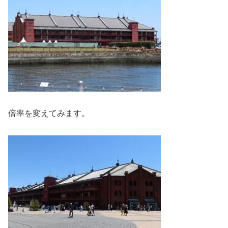
倍率を変えてみます。