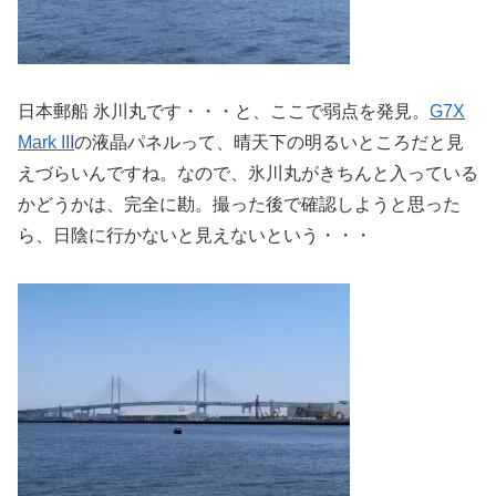
日本郵船 氷川丸です・・・と、ここで弱点を発見。
G7X
Mark III
の液晶パネルって、晴天下の明るいところだと見
えづらいんですね。なので、氷川丸がきちんと入っている
かどうかは、完全に勘。撮った後で確認しようと思った
ら、日陰に行かないと見えないという・・・