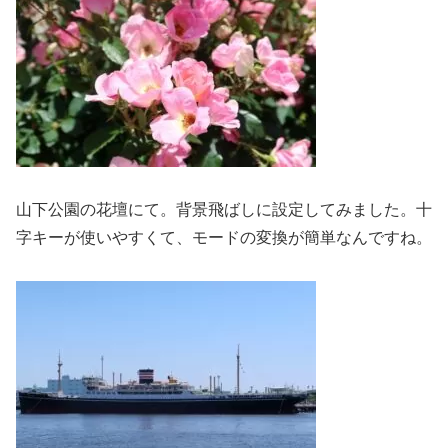
山下公園の花壇にて。背景飛ばしに設定してみました。十
字キーが使いやすくて、モードの変換が簡単なんですね。