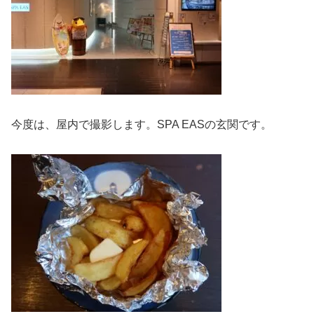
今度は、屋内で撮影します。SPA EASの玄関です。