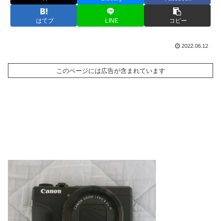
はてブ
LINE
コピー
2022.06.12
このページには広告が含まれています