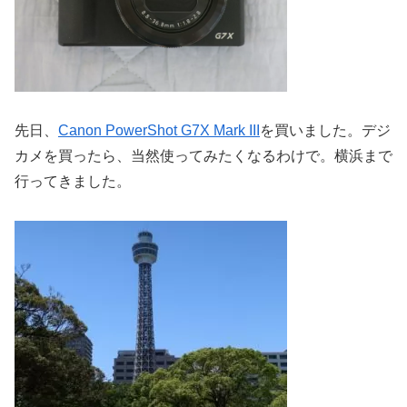
先日、
Canon PowerShot G7X Mark III
を買いました。デジ
カメを買ったら、当然使ってみたくなるわけで。横浜まで
行ってきました。