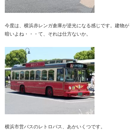
今度は、横浜赤レンガ倉庫が逆光になる感じです。建物が
暗いよね・・・て、それは仕方ないか。
横浜市営バスのレトロバス、あかいくつです。