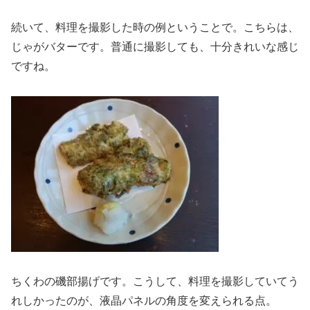
続いて、料理を撮影した時の例ということで。こちらは、
じゃがバターです。普通に撮影しても、十分きれいな感じ
ですね。
ちくわの磯部揚げです。こうして、料理を撮影していてう
れしかったのが、液晶パネルの角度を変えられる点。