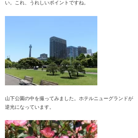
い。これ、うれしいポイントですね。
山下公園の中を撮ってみました。ホテルニューグランドが
逆光になっています。