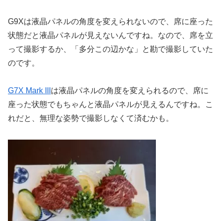
G9Xは液晶パネルの角度を変えられないので、席に座った
状態だと液晶パネルが見えないんですね。なので、席を立
って撮影するか、「多分この辺かな」と勘で撮影していた
のです。
G7X Mark III
は液晶パネルの角度を変えられるので、席に
座った状態でもちゃんと液晶パネルが見えるんですね。こ
れだと、無理な姿勢で撮影しなくて済むかも。