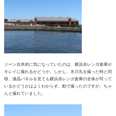
ジーン吉本的に気になっていたのは、横浜赤レンガ倉庫が
キレイに撮れるかどうか。しかし、氷川丸を撮った時と同
様、液晶パネルを見ても横浜赤レンガ倉庫の全体が写って
いるかどうかはよくわからず。勘で撮ったのですが、ちゃ
んと撮れていました。