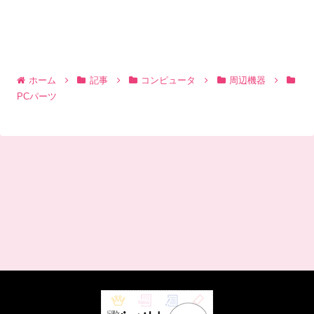
ホーム
記事
コンピュータ
周辺機器
PCパーツ