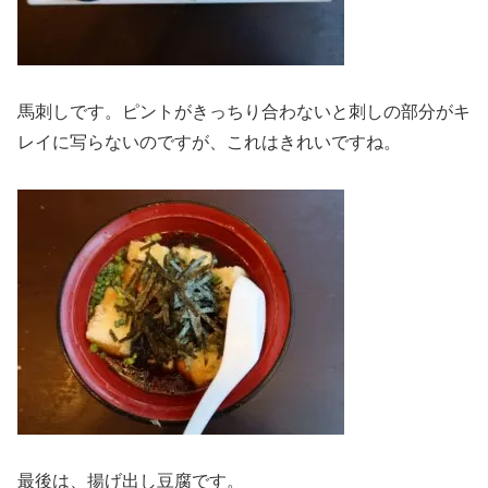
馬刺しです。ピントがきっちり合わないと刺しの部分がキ
レイに写らないのですが、これはきれいですね。
最後は、揚げ出し豆腐です。