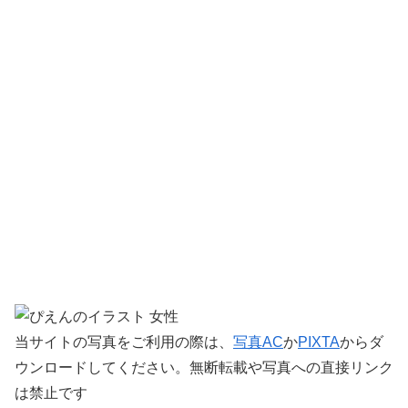
当サイトの写真をご利用の際は、
写真AC
か
PIXTA
からダ
ウンロードしてください。無断転載や写真への直接リンク
は禁止です