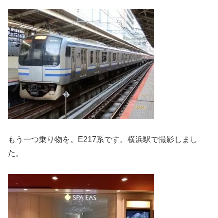
もう一つ乗り物を。E217系です。横浜駅で撮影しまし
た。