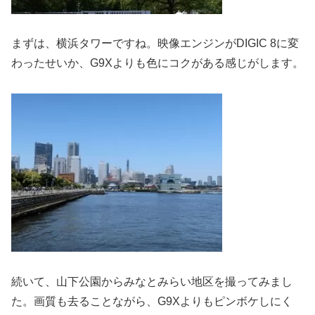
まずは、横浜タワーですね。映像エンジンがDIGIC 8に変
わったせいか、G9Xよりも色にコクがある感じがします。
続いて、山下公園からみなとみらい地区を撮ってみまし
た。画質も去ることながら、G9Xよりもピンボケしにく