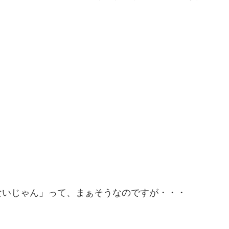
ないじゃん」って、まぁそうなのですが・・・