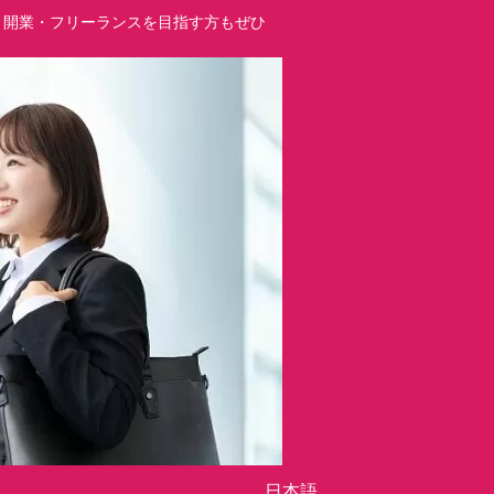
立・開業・フリーランスを目指す方もぜひ
日本語