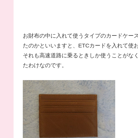
お財布の中に入れて使うタイプのカードケー
たのかといいますと、ETCカードを入れて使
それも高速道路に乗るときしか使うことがな
たわけなのです。