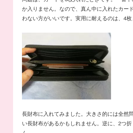
か入りません。なので、真ん中に入れたカー
わない方がいいです。実用に耐えるのは、4枚
長財布に入れてみました。大きさ的には全然
い長財布があるかもしれません。逆に、2つ
ん。