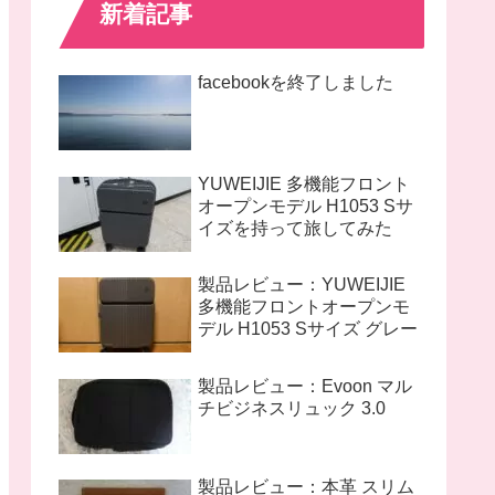
新着記事
facebookを終了しました
YUWEIJIE 多機能フロント
オープンモデル H1053 Sサ
イズを持って旅してみた
製品レビュー：YUWEIJIE
多機能フロントオープンモ
デル H1053 Sサイズ グレー
製品レビュー：Evoon マル
チビジネスリュック 3.0
製品レビュー：本革 スリム