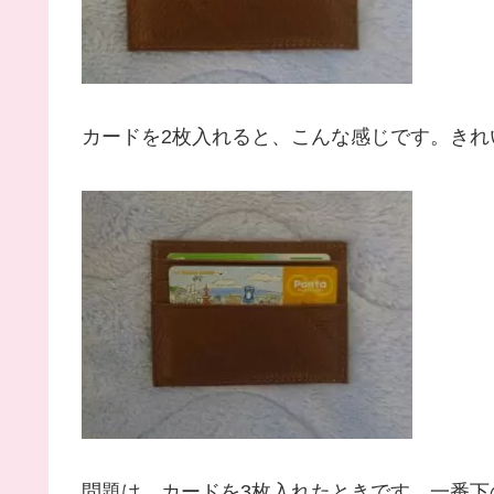
カードを2枚入れると、こんな感じです。きれ
問題は、カードを3枚入れたときです。一番