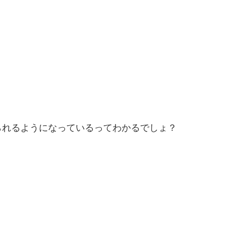
られるようになっているってわかるでしょ？