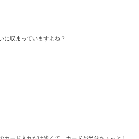
いに収まっていますよね？
下のカード入れだけ浅くて、カードが半分ちょっとし