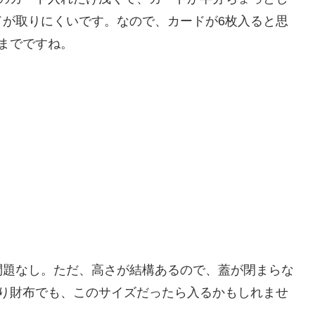
ドが取りにくいです。なので、カードが6枚入ると思
までですね。
問題なし。ただ、高さが結構あるので、蓋が閉まらな
折り財布でも、このサイズだったら入るかもしれませ