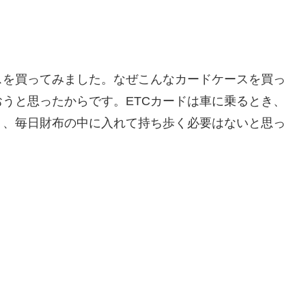
スを買ってみました。なぜこんなカードケースを買っ
おうと思ったからです。ETCカードは車に乗るとき、
く、毎日財布の中に入れて持ち歩く必要はないと思っ