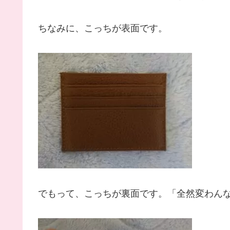
ちなみに、こっちが表面です。
でもって、こっちが裏面です。「全然変わん