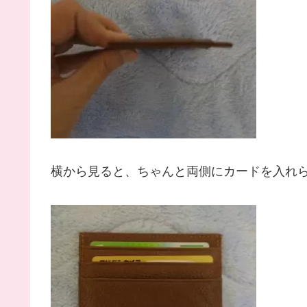
横から見ると、ちゃんと両側にカードを入れ