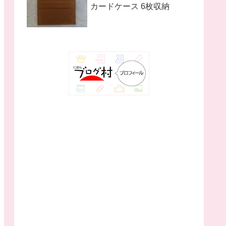
カードケース 6枚収納