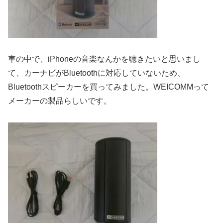
車の中で、iPhoneの音楽なんかを聴きたいと思いまし
て、カーナビがBluetoothに対応していないため、
Bluetoothスピーカーを買ってみました。WEICOMMって
メーカーの製品らしいです。