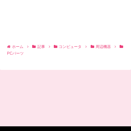
ホーム
記事
コンピュータ
周辺機器
PCパーツ