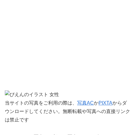
当サイトの写真をご利用の際は、
写真AC
か
PIXTA
からダ
ウンロードしてください。無断転載や写真への直接リンク
は禁止です