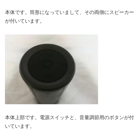
本体です。筒形になっていまして、その両側にスピーカー
が付いています。
本体上部です。電源スイッチと、音量調節用のボタンが付
いています。