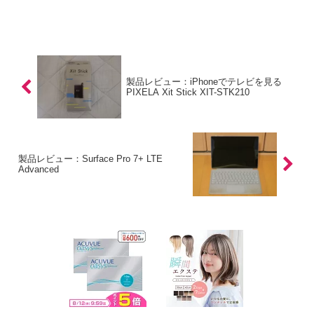
製品レビュー：iPhoneでテレビを見る
PIXELA Xit Stick XIT-STK210
製品レビュー：Surface Pro 7+ LTE
Advanced