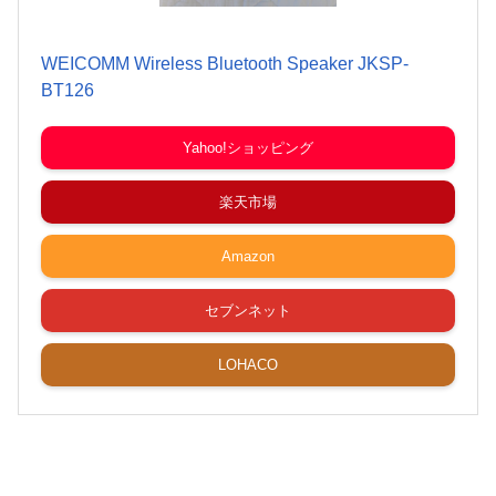
WEICOMM Wireless Bluetooth Speaker JKSP-
BT126
Yahoo!ショッピング
楽天市場
Amazon
セブンネット
LOHACO