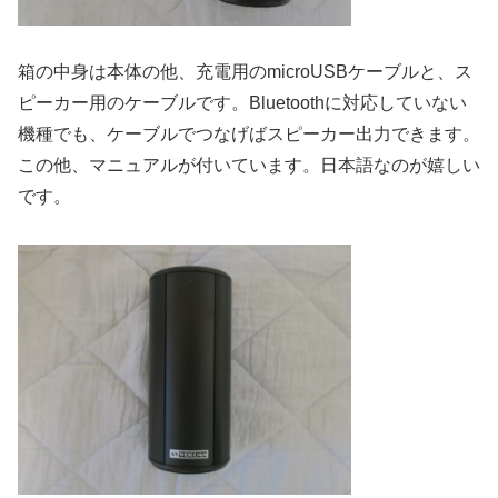
箱の中身は本体の他、充電用のmicroUSBケーブルと、ス
ピーカー用のケーブルです。Bluetoothに対応していない
機種でも、ケーブルでつなげばスピーカー出力できます。
この他、マニュアルが付いています。日本語なのが嬉しい
です。