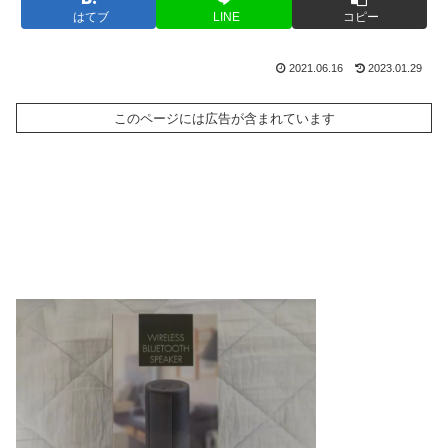
はてブ
LINE
コピー
2021.06.16
2023.01.29
このページには広告が含まれています