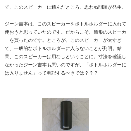
で、このスピーカーに積んだところ、思わぬ問題が発生。
ジーン吉本は、このスピーカーをボトルホルダーに入れて
使おうと思っていたのです。だからこそ、筒形のスピーカ
ーを買ったのです。ところが、このスピーカーが太すぎ
て、一般的なボトルホルダーに入らないことが判明。結
果、このスピーカーは用なしということに。寸法を確認し
なかったジーン吉本も悪いのですが、「ボトルホルダーに
は入りません」って明記するべきでは？？？