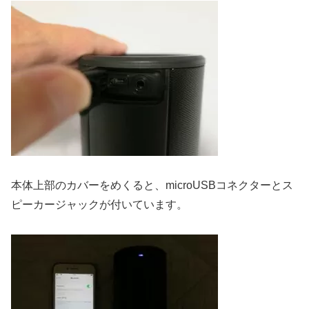
本体上部のカバーをめくると、microUSBコネクターとス
ピーカージャックが付いています。