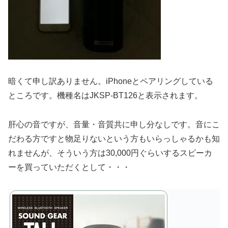
暗くて申し訳ありません。iPhoneとペアリングしている
ところです。機種名はJKSP-BT126と表示されます。
肝心の音ですが、音量・音質共に申し分なしです。音にこ
だわる方ですと物足りないという方もいらっしゃるかも知
れませんが、そういう方は30,000円ぐらいするスピーカ
ーを買っていただくとして・・・