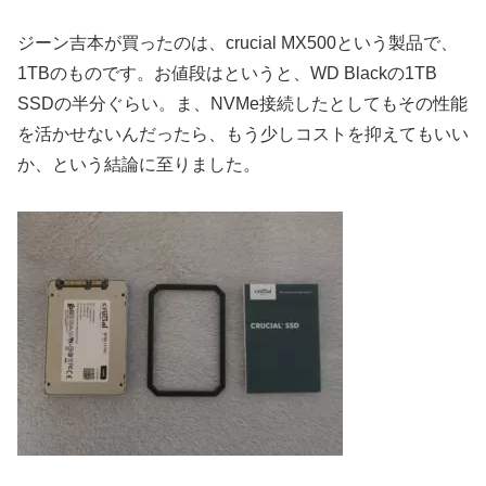
ジーン吉本が買ったのは、crucial MX500という製品で、
1TBのものです。お値段はというと、WD Blackの1TB
SSDの半分ぐらい。ま、NVMe接続したとしてもその性能
を活かせないんだったら、もう少しコストを抑えてもいい
か、という結論に至りました。