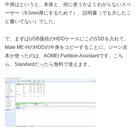
中身はというと、本体と、何に使うかよくわからないスペ
ーサー（9.5mm厚にするため？）、説明書（でも大したこ
と書いてない）でした。
で、まずはUSB接続のHDDケースにこのSSDを入れて、
Mate ME-HのHDDの中身をコピーすることに。ジーン吉
本が使ったのは、AOMEI Partition Assistantです。こち
ら、Standardだったら無料で使えます。