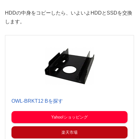
HDDの中身をコピーしたら、いよいよHDDとSSDを交換
します。
OWL-BRKT12 Bを探す
Yahoo!ショッピング
楽天市場