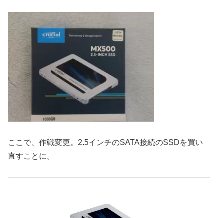
ここで、作戦変更。2.5インチのSATA接続のSSDを買い
直すことに。