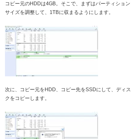
コピー元のHDDは4GB。そこで、まずはパーティション
サイズを調整して、1TBに収まるようにします。
次に、コピー元をHDD、コピー先をSSDにして、ディス
クをコピーします。