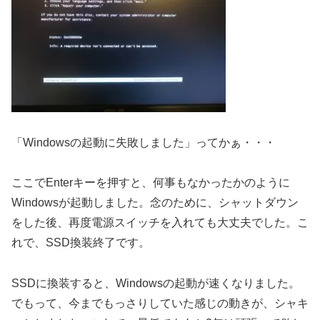
「Windowsの起動に失敗しました」ってかぁ・・・
ここでEnterキーを押すと、何事もなかったかのように
Windowsが起動しました。念のために、シャットダウン
をした後、再度電源スイッチを入れても大丈夫でした。こ
れで、SSD換装終了です。
SSDに換装すると、Windowsの起動が速くなりました。
でもって、今までもっさりしていた感じの動きが、シャキ