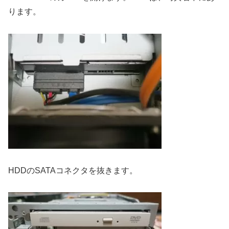
ります。
HDDのSATAコネクタを抜きます。