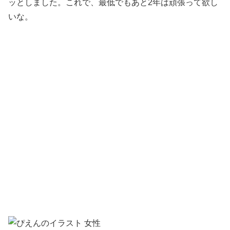
ッとしました。これで、最低でもあと2年は頑張って欲し
いな。