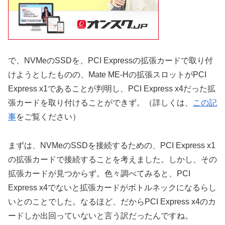
で、NVMeのSSDを、PCI Expressの拡張カードで取り付
けようとしたものの、Mate ME-Hの拡張スロットがPCI
Express x1であることが判明し、PCI Express x4だった拡
張カードを取り付けることができず。（詳しくは、
この記
事
をご覧ください）
まずは、NVMeのSSDを接続するための、PCI Express x1
の拡張カードで接続することを考えました。しかし、その
拡張カードが見つからず。色々調べてみると、PCI
Express x4でないと拡張カードがボトルネックになるらし
いとのことでした。なるほど、だからPCI Express x4のカ
ードしか出回っていないと言う訳だったんですね。