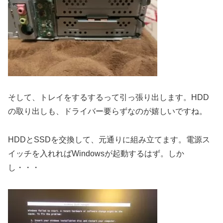
そして、トレイをするするって引っ張り出します。HDD
の取り出しも、ドライバー要らずなのが嬉しいですね。
HDDとSSDを交換して、元通りに組み立てます。電源ス
イッチを入れればWindowsが起動するはず。しか
し・・・