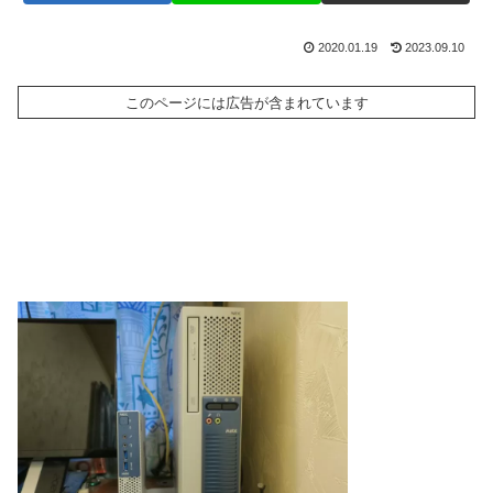
2020.01.19
2023.09.10
このページには広告が含まれています