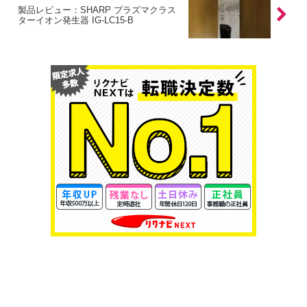
製品レビュー：SHARP プラズマクラス
ターイオン発生器 IG-LC15-B