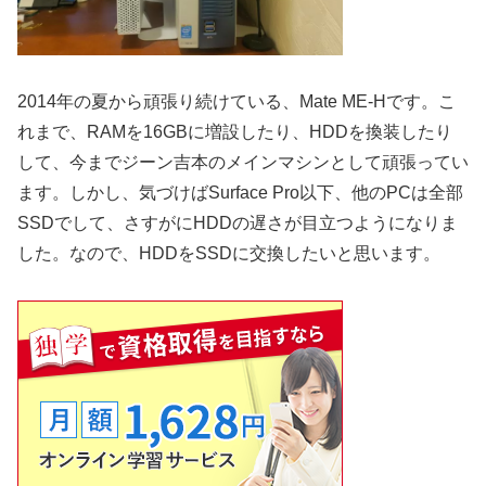
2014年の夏から頑張り続けている、Mate ME-Hです。こ
れまで、RAMを16GBに増設したり、HDDを換装したり
して、今までジーン吉本のメインマシンとして頑張ってい
ます。しかし、気づけばSurface Pro以下、他のPCは全部
SSDでして、さすがにHDDの遅さが目立つようになりま
した。なので、HDDをSSDに交換したいと思います。