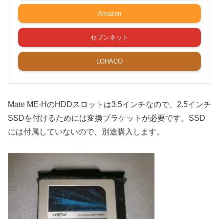
Amazon
セブンネット
LOHACO
Mate ME-HのHDDスロットは3.5インチなので、2.5インチ
SSDを付けるためには変換ブラケットが必要です。SSD
には付属していないので、別途購入します。