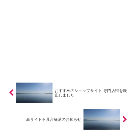
おすすめのショップサイト 専門店街を廃
止しました
新サイト不具合解消のお知らせ