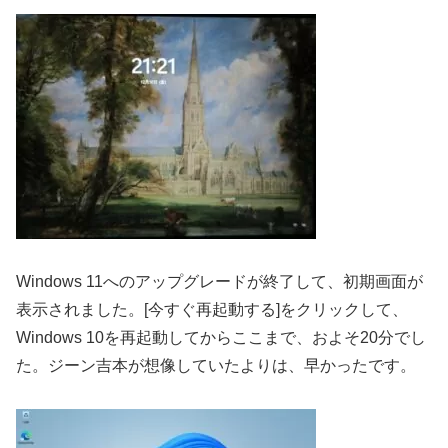
Windows 11へのアップグレードが終了して、初期画面が
表示されました。[今すぐ再起動する]をクリックして、
Windows 10を再起動してからここまで、およそ20分でし
た。ジーン吉本が想像していたよりは、早かったです。