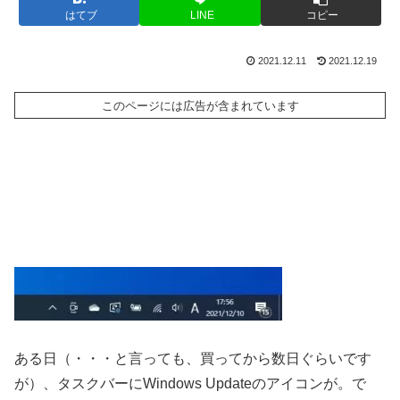
はてブ
LINE
コピー
2021.12.11
2021.12.19
このページには広告が含まれています
ある日（・・・と言っても、買ってから数日ぐらいです
が）、タスクバーにWindows Updateのアイコンが。で