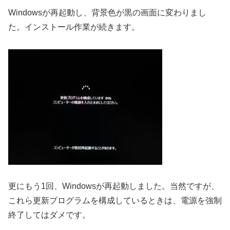
Windowsが再起動し、背景色が黒の画面に変わりまし
た。インストール作業が続きます。
更にもう1回、Windowsが再起動しました。当然ですが、
これら更新プログラムを構成しているときは、電源を強制
終了してはダメです。