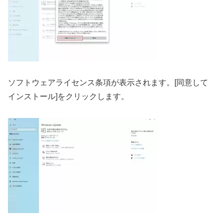
ソフトウェアライセンス条項が表示されます。[同意して
インストール]をクリックします。