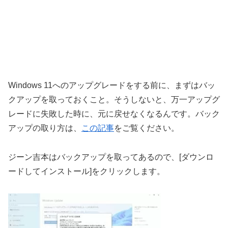
Windows 11へのアップグレードをする前に、まずはバッ
クアップを取っておくこと。そうしないと、万一アップグ
レードに失敗した時に、元に戻せなくなるんです。バック
アップの取り方は、
この記事
をご覧ください。
ジーン吉本はバックアップを取ってあるので、[ダウンロ
ードしてインストール]をクリックします。