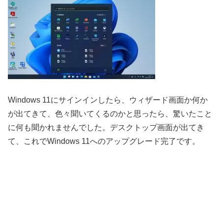
Windows 11にサインインしたら、ウィザード画面か何か
が出てきて、色々聞いてくるのかと思ったら、驚いたこと
に何も聞かれませんでした。デスクトップ画面が出てき
て、これでWindows 11へのアップグレード完了です。