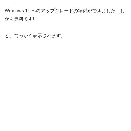
Windows 11 へのアップグレードの準備ができました－し
かも無料です!
と、でっかく表示されます。