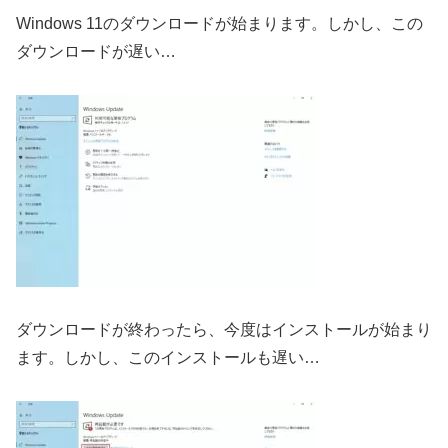
Windows 11のダウンロードが始まります。しかし、この
ダウンロードが遅い…
ダウンロードが終わったら、今度はインストールが始まり
ます。しかし、このインストールも遅い…