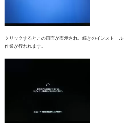
クリックするとこの画面が表示され、続きのインストール
作業が行われます。