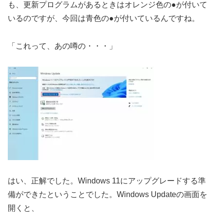
も、更新プログラムがあるときはオレンジ色の●が付いて
いるのですが、今回は青色の●が付いているんですね。
「これって、あの噂の・・・」
はい、正解でした。Windows 11にアップグレードする準
備ができたということでした。Windows Updateの画面を
開くと、