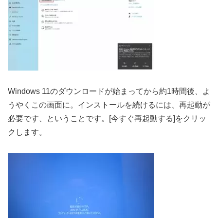
Windows 11のダウンロードが始まってから約1時間後、よ
うやくこの画面に。インストールを続けるには、再起動が
必要です、ということです。[今すぐ再起動する]をクリッ
クします。