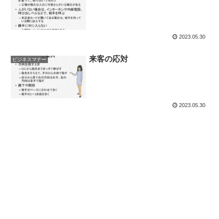
2023.05.30
来客の応対
ビジネスマナー
2023.05.30