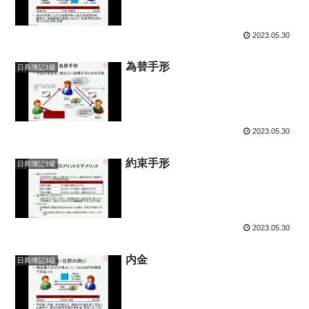
2023.05.30
為替手形
日商簿記3級
2023.05.30
約束手形
日商簿記3級
2023.05.30
内金
日商簿記3級