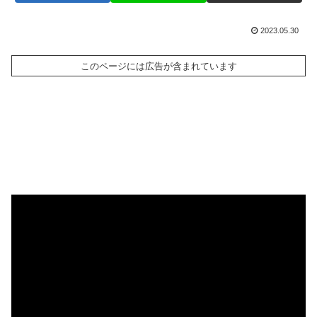
2023.05.30
このページには広告が含まれています