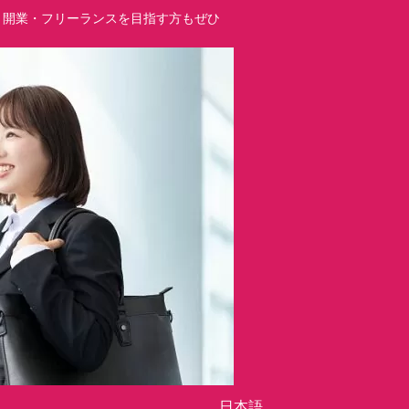
立・開業・フリーランスを目指す方もぜひ
日本語