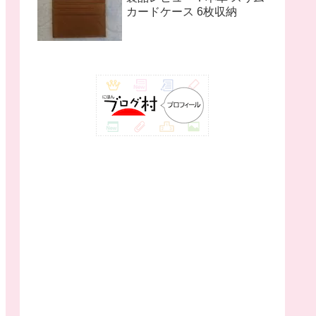
カードケース 6枚収納