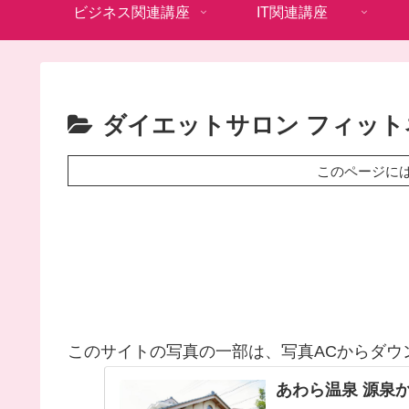
ビジネス関連講座
IT関連講座
ダイエットサロン フィット
このページに
このサイトの写真の一部は、写真ACからダウ
あわら温泉 源泉