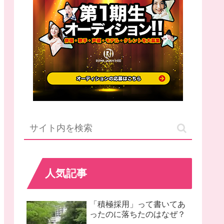
人気記事
「積極採用」って書いてあ
ったのに落ちたのはなぜ？