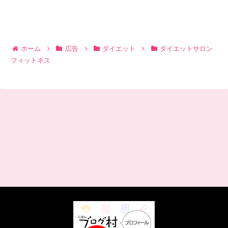
ホーム
広告
ダイエット
ダイエットサロン
フィットネス