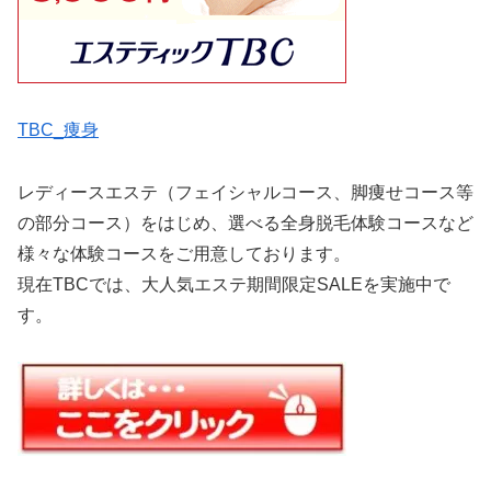
TBC_痩身
レディースエステ（フェイシャルコース、脚痩せコース等
の部分コース）をはじめ、選べる全身脱毛体験コースなど
様々な体験コースをご用意しております。
現在TBCでは、大人気エステ期間限定SALEを実施中で
す。