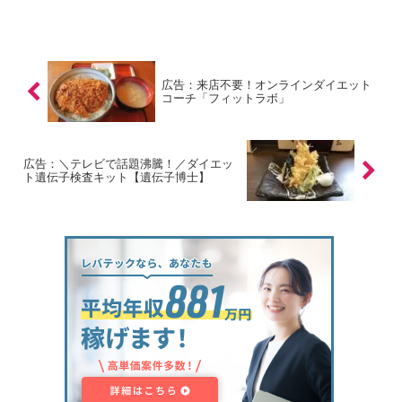
広告：来店不要！オンラインダイエット
コーチ「フィットラボ」
広告：＼テレビで話題沸騰！／ダイエッ
ト遺伝子検査キット【遺伝子博士】