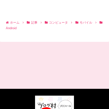
ホーム
記事
コンピュータ
モバイル
Android