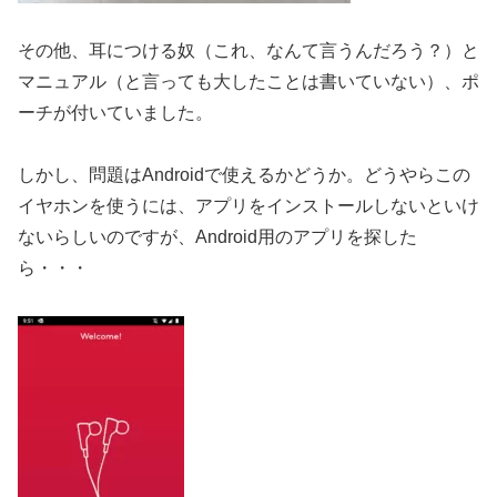
その他、耳につける奴（これ、なんて言うんだろう？）と
マニュアル（と言っても大したことは書いていない）、ポ
ーチが付いていました。
しかし、問題はAndroidで使えるかどうか。どうやらこの
イヤホンを使うには、アプリをインストールしないといけ
ないらしいのですが、Android用のアプリを探した
ら・・・