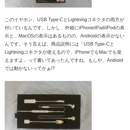
このイヤホン、USB Type-CとLightningコネクタの両方が
付いているんです。しかし、外箱にiPhone/iPad/iPodの表
示と、MacOSの表示はあるものの、Androidの表示がない
んです。そう言えば、商品説明には「USB Type-Cと
Lightningコネクタが使えるので、iPhoneでもMacでも使
えますよ」って書いてあったんですね。もしや、Android
では動かないってかぁ!?