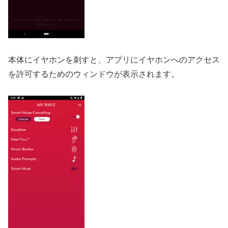
本体にイヤホンを刺すと、アプリにイヤホンへのアクセス
を許可するためのウィンドウが表示されます。