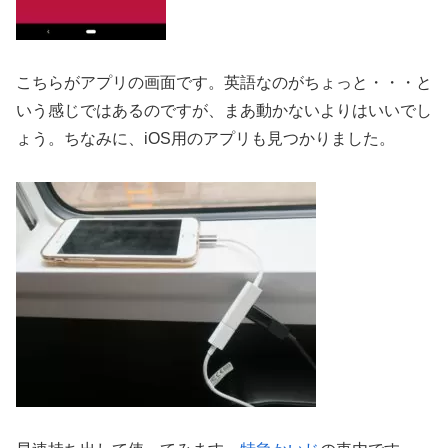
こちらがアプリの画面です。英語なのがちょっと・・・と
いう感じではあるのですが、まあ動かないよりはいいでし
ょう。ちなみに、iOS用のアプリも見つかりました。