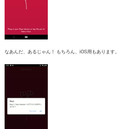
なあんだ、あるじゃん！ もちろん、iOS用もあります。