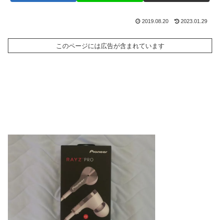
2019.08.20
2023.01.29
このページには広告が含まれています