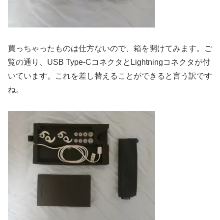
買っちゃったものは仕方ないので、箱を開けてみます。ご
覧の通り、USB Type-CコネクタとLightningコネクタが付
いています。これを差し替えることができると言う訳です
ね。