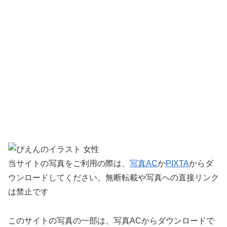
当サイトの写真をご利用の際は、
写真AC
か
PIXTA
からダ
ウンロードしてください。無断転載や写真への直接リンク
は禁止です
このサイトの写真の一部は、写真ACからダウンロードで