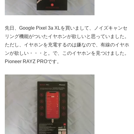
先日、Google Pixel 3a XLを買いまして、ノイズキャンセ
リング機能がついたイヤホンが欲しいと思っていました。
ただし、イヤホンを充電するのは嫌なので、有線のイヤホ
ンが欲しい・・・と。で、このイヤホンを見つけました。
Pioneer RAYZ PROです。