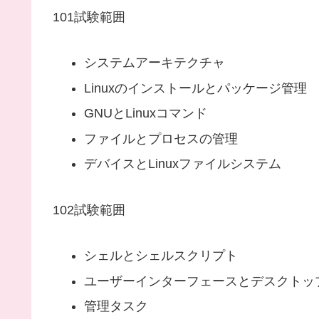
101試験範囲
システムアーキテクチャ
Linuxのインストールとパッケージ管理
GNUとLinuxコマンド
ファイルとプロセスの管理
デバイスとLinuxファイルシステム
102試験範囲
シェルとシェルスクリプト
ユーザーインターフェースとデスクトッ
管理タスク