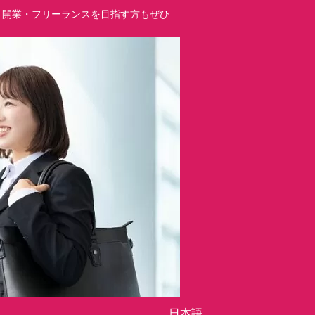
立・開業・フリーランスを目指す方もぜひ
日本語