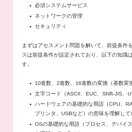
必須システムサービス
ネットワークの管理
セキュリティ
まずはアセスメント問題を解いて、前提条件
スは前提条件が設定されており、以下の知識
す。
10進数、2進数、16進数の変換（基数
文字コード（ASCII、EUC、Shift-JI
ハードウェアの基礎的な用語（CPU、R
プリンタ、USBなど）の意味を理解して
OSの基礎的な用語（プロセス、デバイス