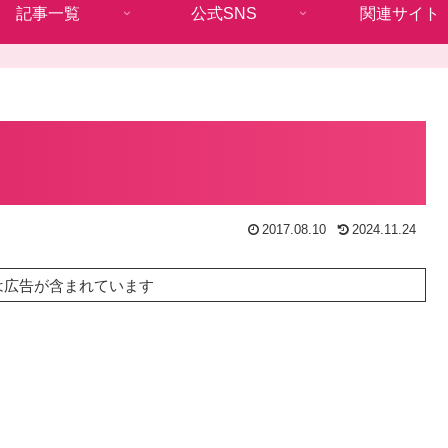
記事一覧
公式SNS
関連サイト
2017.08.10
2024.11.24
は広告が含まれています