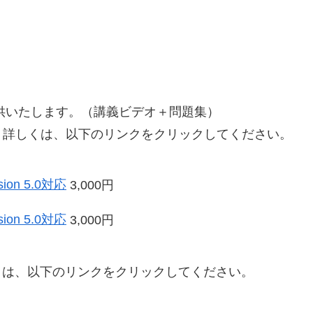
供いたします。（講義ビデオ＋問題集）
。詳しくは、以下のリンクをクリックしてください。
on 5.0対応
3,000円
on 5.0対応
3,000円
くは、以下のリンクをクリックしてください。