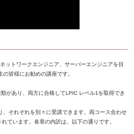
からネットワークエンジニア、サーバーエンジニアを目
学生の皆様にお勧めの講座です。
2種類があり、両方に合格してLPIC レベル1を取得でき
あり、それぞれを別々に受講できます。両コース合わせ
されています。各章の内訳は、以下の通りです。