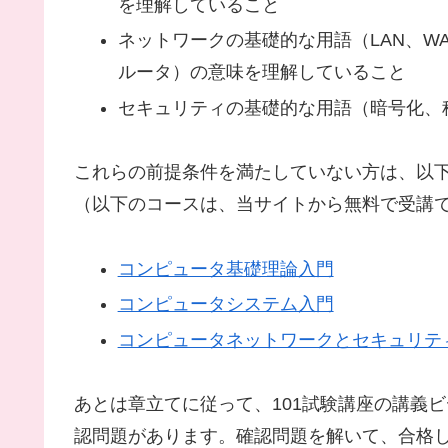
を理解していること
ネットワークの基礎的な用語（LAN、W
ルータ）の意味を理解していること
セキュリティの基礎的な用語（暗号化、
これらの前提条件を満たしていない方は、以
（以下のコースは、当サイトから無料で受講
コンピュータ基礎理論入門
コンピュータシステム入門
コンピュータネットワークとセキュリテ
あとは章立てに従って、101試験講座の講義
認問題があります。確認問題を解いて、合格