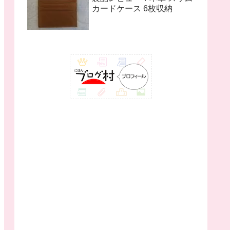
カードケース 6枚収納