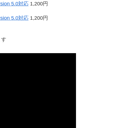
ion 5.0対応
1,200円
ion 5.0対応
1,200円
ます