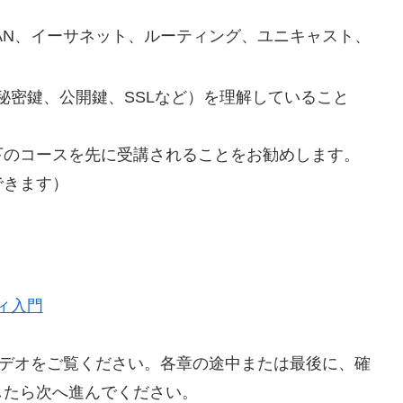
AN、イーサネット、ルーティング、ユニキャスト、
秘密鍵、公開鍵、SSLなど）を理解していること
下のコースを先に受講されることをお勧めします。
できます）
ィ入門
ビデオをご覧ください。各章の途中または最後に、確
したら次へ進んでください。