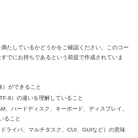
を満たしているかどうかをご確認ください。このコー
はすでにお持ちであるという前提で作成されていま
変換）ができること
S、UTF-8）の違いを理解していること
AM、ハードディスク、キーボード、ディスプレイ、
いること
ドライバ、マルチタスク、CUI、GUIなど）の意味