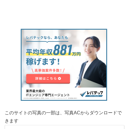
このサイトの写真の一部は、写真ACからダウンロードで
きます