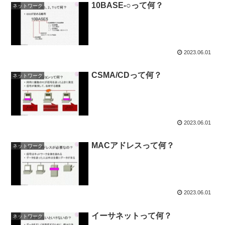
10BASE-○って何？
ネットワーク
2023.06.01
CSMA/CDって何？
ネットワーク
2023.06.01
MACアドレスって何？
ネットワーク
2023.06.01
イーサネットって何？
ネットワーク