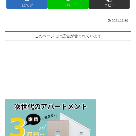
はてブ
LINE
コピー
2021.11.30
このページには広告が含まれています