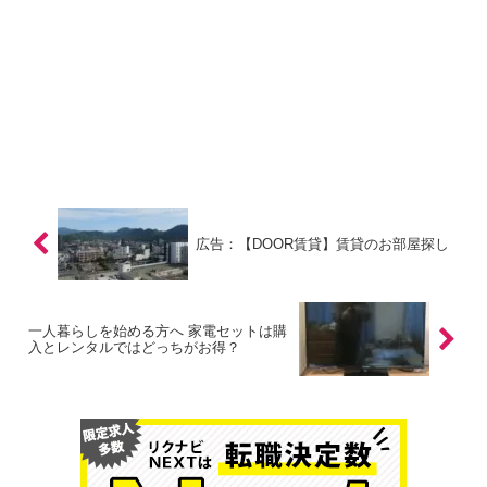
広告：【DOOR賃貸】賃貸のお部屋探し
一人暮らしを始める方へ 家電セットは購
入とレンタルではどっちがお得？