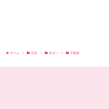
ホーム
広告
住まい
不動産