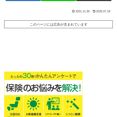
2021.11.30
2025.07.18
このページには広告が含まれています