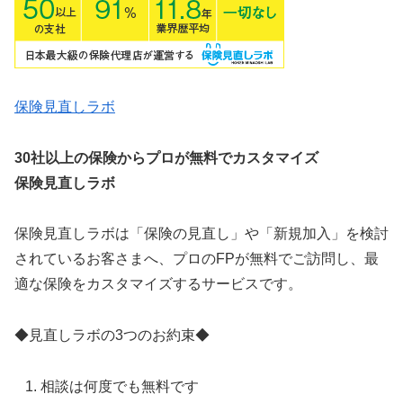
保険見直しラボ
30社以上の保険からプロが無料でカスタマイズ
保険見直しラボ
保険見直しラボは「保険の見直し」や「新規加入」を検討
されているお客さまへ、プロのFPが無料でご訪問し、最
適な保険をカスタマイズするサービスです。
◆見直しラボの3つのお約束◆
相談は何度でも無料です