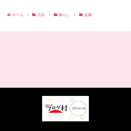
ホーム
広告
暮らし
金融