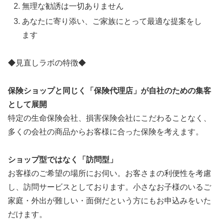
無理な勧誘は一切ありません
あなたに寄り添い、ご家族にとって最適な提案をし
ます
◆見直しラボの特徴◆
保険ショップと同じく「保険代理店」が自社のための集客
として展開
特定の生命保険会社、損害保険会社にこだわることなく、
多くの会社の商品からお客様に合った保険を考えます。
ショップ型ではなく「訪問型」
お客様のご希望の場所にお伺い。お客さまの利便性を考慮
し、訪問サービスとしております。小さなお子様のいるご
家庭・外出が難しい・面倒だという方にもお申込みをいた
だけます。