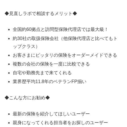
◆見直しラボで相談するメリット◆
全国約60拠点と訪問型保険代理店では最大級！
約30社の取扱保険会社（他保険代理店と比べてもト
ップクラス）
お客さまにピッタリの保険をオーダーメイドできる
複数の会社の保険を一度に比較できる
自宅や勤務先まで来てくれる
業界歴平均11.8年のベテランFP揃い
◆こんな方にお勧め◆
最新の保険を紹介してほしいユーザー
親身になってくれる担当者をお探しのユーザー