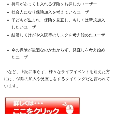
持病があっても入れる保険をお探しのユーザー
社会人になり保険加入を考えているユーザー
子どもが生まれ、保険を見直し、もしくは新規加入
したいユーザー
結婚してけがや入院等のリスクを考え始めたユーザ
ー
今の保険が最適なのかわからず、見直しを考え始め
たユーザー
⇒など、上記に限らず、様々なライフイベントを迎えた方
には、保険の加入や見直しをするタイミングだと言われて
います。