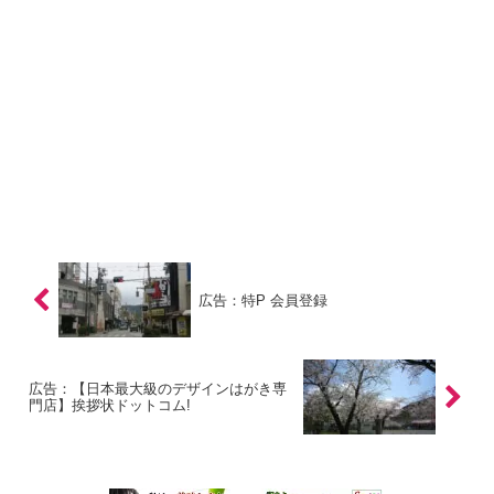
広告：特P 会員登録
広告：【日本最大級のデザインはがき専
門店】挨拶状ドットコム!