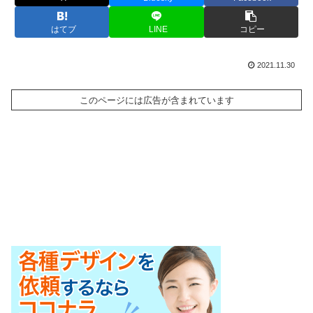
はてブ
LINE
コピー
2021.11.30
このページには広告が含まれています