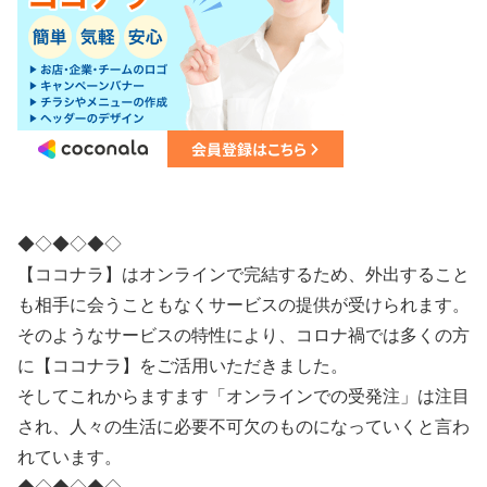
◆◇◆◇◆◇
【ココナラ】はオンラインで完結するため、外出すること
も相手に会うこともなくサービスの提供が受けられます。
そのようなサービスの特性により、コロナ禍では多くの方
に【ココナラ】をご活用いただきました。
そしてこれからますます「オンラインでの受発注」は注目
され、人々の生活に必要不可欠のものになっていくと言わ
れています。