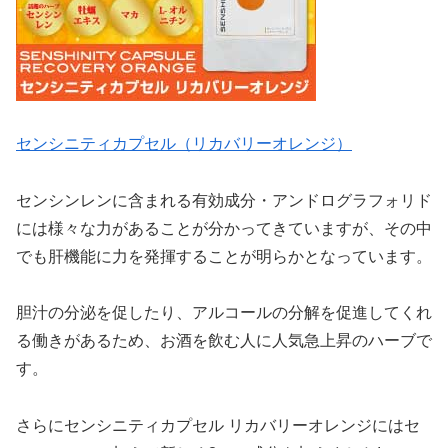
センシニティカプセル（リカバリーオレンジ）
センシンレンに含まれる有効成分・アンドログラフォリド
には様々な力があることが分かってきていますが、その中
でも肝機能に力を発揮することが明らかとなっています。
胆汁の分泌を促したり、アルコールの分解を促進してくれ
る働きがあるため、お酒を飲む人に人気急上昇のハーブで
す。
さらにセンシニティカプセル リカバリーオレンジにはセ