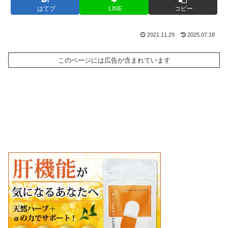
はてブ
LINE
コピー
2021.11.29
2025.07.18
このページには広告が含まれています