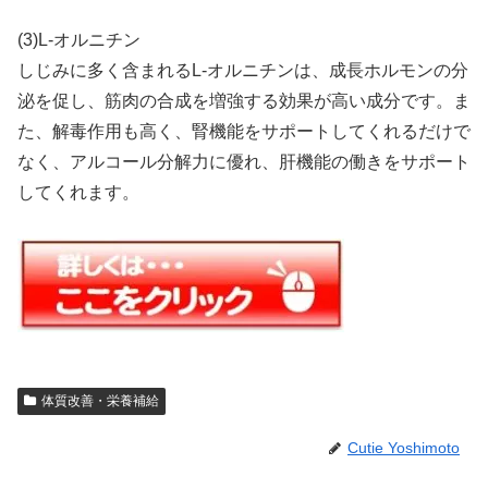
(3)L-オルニチン
しじみに多く含まれるL-オルニチンは、成長ホルモンの分
泌を促し、筋肉の合成を増強する効果が高い成分です。ま
た、解毒作用も高く、腎機能をサポートしてくれるだけで
なく、アルコール分解力に優れ、肝機能の働きをサポート
してくれます。
体質改善・栄養補給
Cutie Yoshimoto