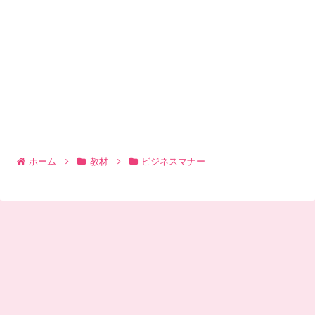
ホーム
教材
ビジネスマナー