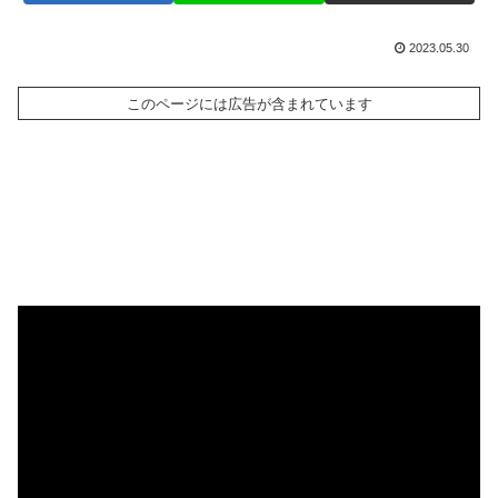
2023.05.30
このページには広告が含まれています