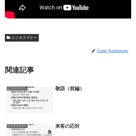
ビジネスマナー
Cutie Yoshimoto
関連記事
敬語（前編）
ビジネスマナー
来客の応対
ビジネスマナー