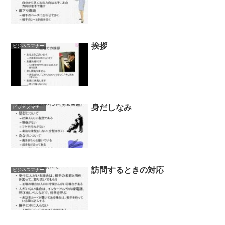
挨拶
ビジネスマナー
身だしなみ
ビジネスマナー
訪問するときの対応
ビジネスマナー