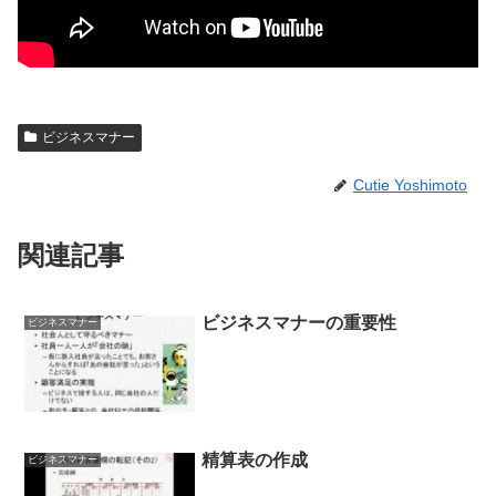
ビジネスマナー
Cutie Yoshimoto
関連記事
ビジネスマナーの重要性
ビジネスマナー
精算表の作成
ビジネスマナー