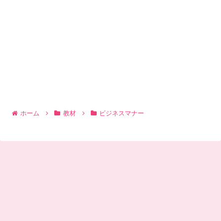
ホーム
教材
ビジネスマナー