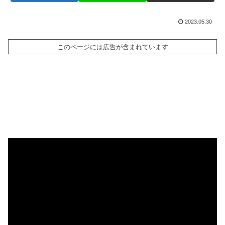
2023.05.30
このページには広告が含まれています