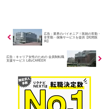
広告：業界のパイオニア！医師の常勤・
非常勤・保険サービスを提供【民間医
局】
広告：キャリア女性のための 会員制転職
支援サービス LiBzCAREER