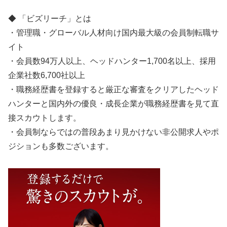
◆ 「ビズリーチ」とは
・管理職・グローバル人材向け国内最大級の会員制転職サ
イト
・会員数94万人以上、ヘッドハンター1,700名以上、採用
企業社数6,700社以上
・職務経歴書を登録すると厳正な審査をクリアしたヘッド
ハンターと国内外の優良・成長企業が職務経歴書を見て直
接スカウトします。
・会員制ならではの普段あまり見かけない非公開求人やポ
ジションも多数ございます。