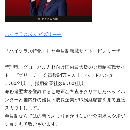
ハイクラス求人 ビズリーチ
「ハイクラス特化」した会員制転職サイト ビズリーチ
管理職・グローバル人材向け国内最大級の会員制転職サイ
ト「ビズリーチ」 会員数94万人以上、ヘッドハンター
1,700名以上、採用企業社数6,700社以上
職務経歴書を登録すると厳正な審査をクリアしたヘッドハ
ンターと国内外の優良・成長企業が職務経歴書を見て直接
スカウトします。
会員制ならではの普段あまり見かけない非公開求人やポジ
ションも多数ございます。