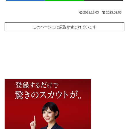
2021.12.03
2023.09.06
このページには広告が含まれています