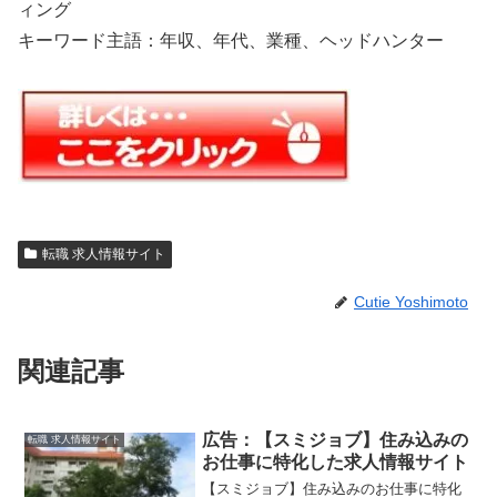
ィング
キーワード主語：年収、年代、業種、ヘッドハンター
転職 求人情報サイト
Cutie Yoshimoto
関連記事
広告：【スミジョブ】住み込みの
転職 求人情報サイト
お仕事に特化した求人情報サイト
【スミジョブ】住み込みのお仕事に特化