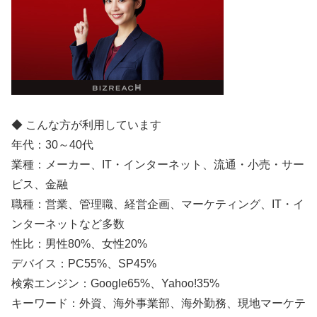
◆ こんな方が利用しています
年代：30～40代
業種：メーカー、IT・インターネット、流通・小売・サー
ビス、金融
職種：営業、管理職、経営企画、マーケティング、IT・イ
ンターネットなど多数
性比：男性80%、女性20%
デバイス：PC55%、SP45%
検索エンジン：Google65%、Yahoo!35%
キーワード：外資、海外事業部、海外勤務、現地マーケテ