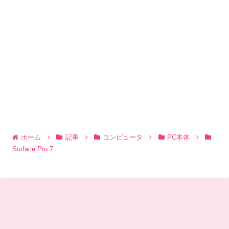
ホーム
記事
コンピュータ
PC本体
Surface Pro 7