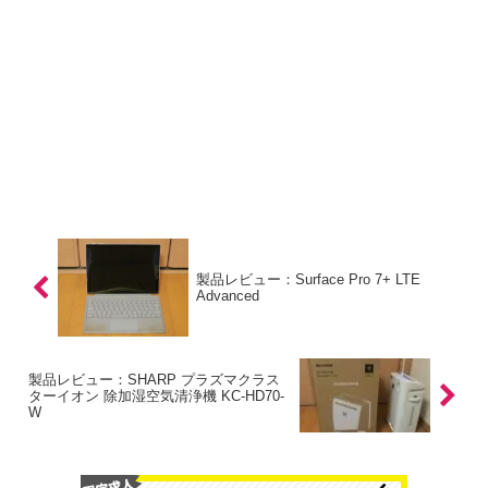
製品レビュー：Surface Pro 7+ LTE
Advanced
製品レビュー：SHARP プラズマクラス
ターイオン 除加湿空気清浄機 KC-HD70-
W