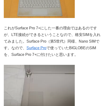
これがSurface Pro 7+にした一番の理由ではあるのです
が、LTE接続ができるということなので、格安SIMを入れ
てみました。Surface Pro（第5世代）同様、Nano SIMで
す。なので、
Surface Pro
で使っていたBIGLOBEのSIM
を、Surface Pro 7+に付けたいと思います。