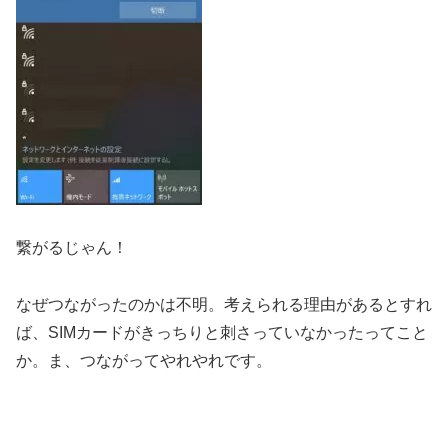
繋がるじゃん！
なぜつながったのかは不明。考えられる理由があるとすれ
ば、SIMカードがきっちりと刺さっていなかったってこと
か。ま、つながってやれやれです。