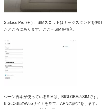
Surface Pro 7+も、SIMスロットはキックスタンドを開け
たところにあります。ここへSIMを挿入。
ジーン吉本が使っているSIMは、BIGLOBEのSIMです。
BIGLOBEのWebサイトを見て、APNの設定をします。