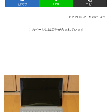
はてブ
LINE
コピー
2021.06.22
2022.04.21
このページには広告が含まれています