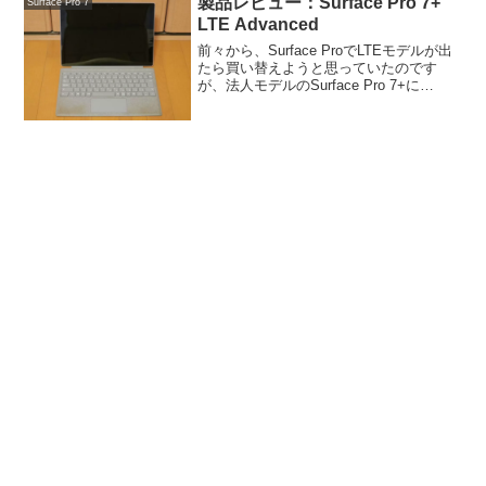
製品レビュー：Surface Pro 7+
Surface Pro 7
LTE Advanced
前々から、Surface ProでLTEモデルが出
たら買い替えようと思っていたのです
が、法人モデルのSurface Pro 7+に
Advanced LTEモデルがあるらしいと聞い
て、早速買いました。なぜかといいます
と、Surface Pro...