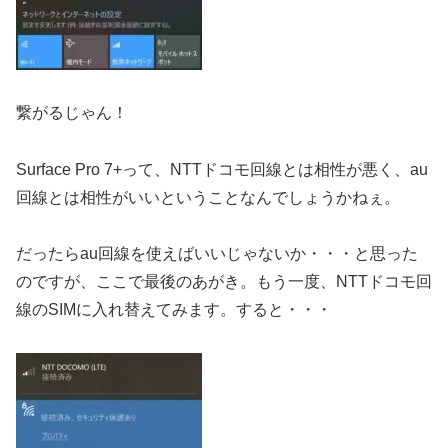
繋がるじゃん！
Surface Pro 7+って、NTTドコモ回線とは相性が悪く、au
回線とは相性がいいということなんでしょうかねぇ。
だったらau回線を使えばいいじゃないか・・・と思った
のですが、ここで最後のあがき。もう一度、NTTドコモ回
線のSIMに入れ替えてみます。すると・・・