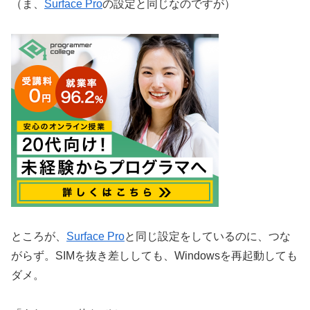
（ま、
Surface Pro
の設定と同じなのですが）
ところが、
Surface Pro
と同じ設定をしているのに、つな
がらず。SIMを抜き差ししても、Windowsを再起動しても
ダメ。