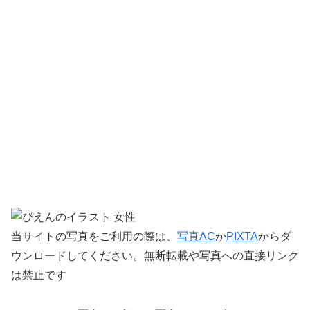
当サイトの写真をご利用の際は、
写真AC
か
PIXTA
からダ
ウンロードしてください。無断転載や写真への直接リンク
は禁止です