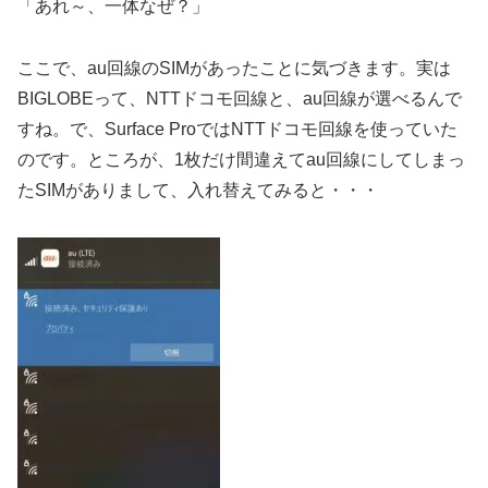
「あれ～、一体なぜ？」
ここで、au回線のSIMがあったことに気づきます。実は
BIGLOBEって、NTTドコモ回線と、au回線が選べるんで
すね。で、Surface ProではNTTドコモ回線を使っていた
のです。ところが、1枚だけ間違えてau回線にしてしまっ
たSIMがありまして、入れ替えてみると・・・