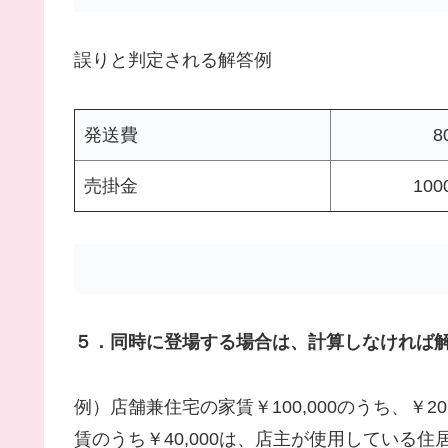
誤りと判定される解答例
発送費
8
売掛金
100
５．同時に登場する場合は、計算しなければ
例）店舗兼住宅の家賃￥100,000のうち、￥
賃のうち￥40,000は、店主が使用している