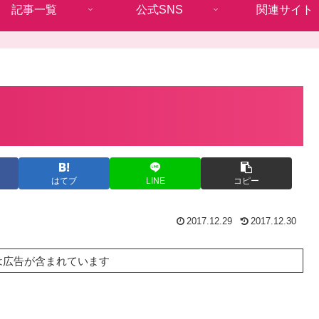
記事一覧
公式SNS
関連サイト
はてブ
LINE
コピー
2017.12.29
2017.12.30
は広告が含まれています