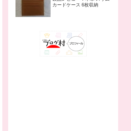
カードケース 6枚収納