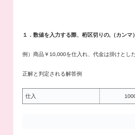
１．数値を入力する際、桁区切りの,（カンマ
例）商品￥10,000を仕入れ、代金は掛けとし
正解と判定される解答例
仕入
100