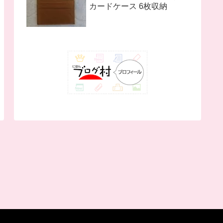
カードケース 6枚収納