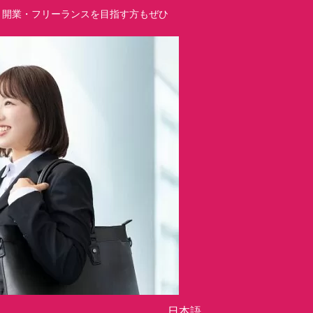
立・開業・フリーランスを目指す方もぜひ
日本語