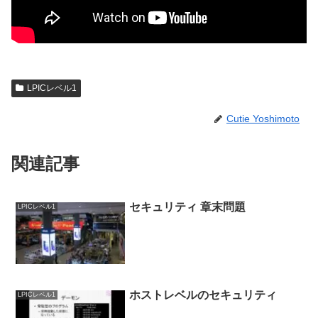
LPICレベル1
Cutie Yoshimoto
関連記事
セキュリティ 章末問題
LPICレベル1
ホストレベルのセキュリティ
LPICレベル1