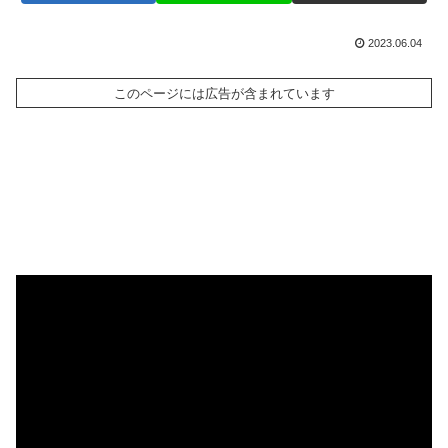
2023.06.04
このページには広告が含まれています