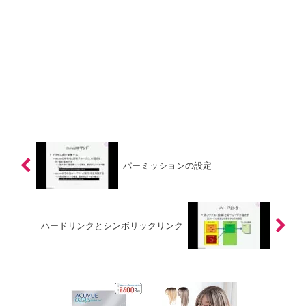
パーミッションの設定
ハードリンクとシンボリックリンク