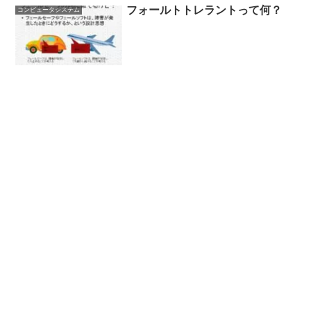
フォールトトレラントって何？
コンピュータシステム