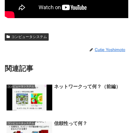
コンピュータシステム
Cutie Yoshimoto
関連記事
ネットワークって何？（前編）
コンピュータシステム
信頼性って何？
コンピュータシステム