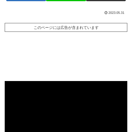
2023.05.31
このページには広告が含まれています