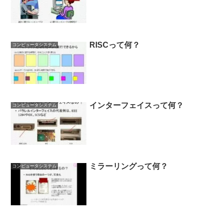
RISCって何？
コンピュータシステム
インターフェイスって何？
コンピュータシステム
ミラーリングって何？
コンピュータシステム