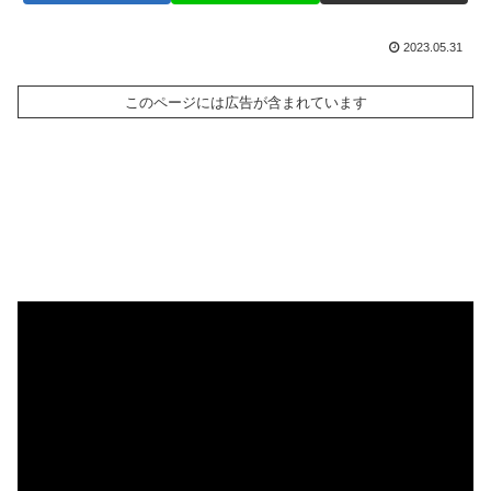
2023.05.31
このページには広告が含まれています