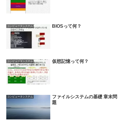
BIOSって何？
コンピュータシステム
仮想記憶って何？
コンピュータシステム
ファイルシステムの基礎 章末問
コンピュータシステム
題