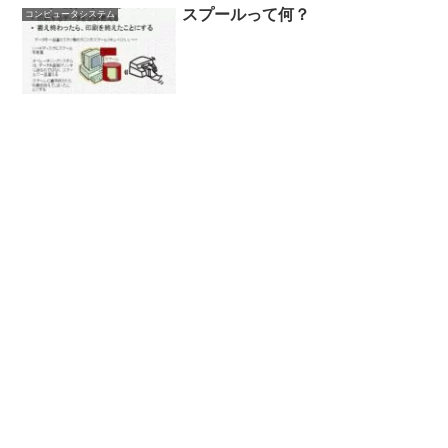
スプールって何？
コンピュータシステム