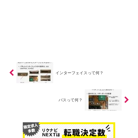
インターフェイスって何？
バスって何？