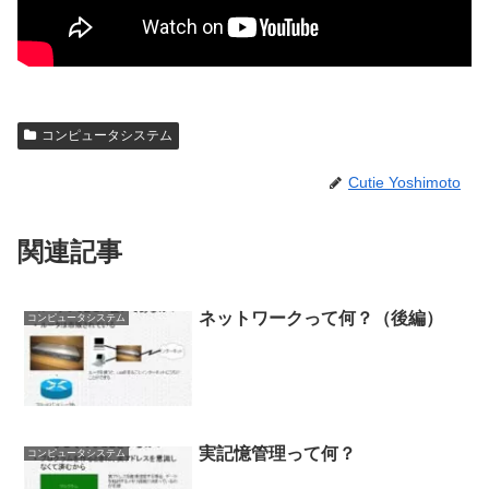
コンピュータシステム
Cutie Yoshimoto
関連記事
ネットワークって何？（後編）
コンピュータシステム
実記憶管理って何？
コンピュータシステム