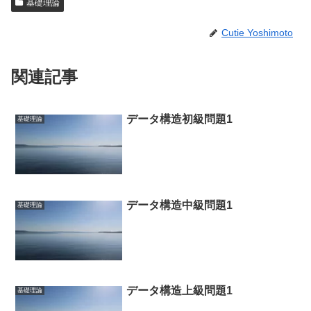
基礎理論
Cutie Yoshimoto
関連記事
データ構造初級問題1
基礎理論
データ構造中級問題1
基礎理論
データ構造上級問題1
基礎理論