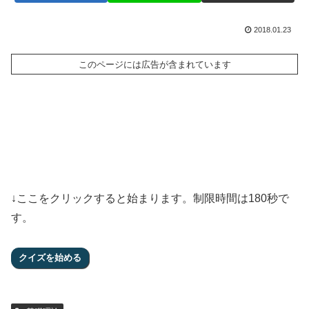
2018.01.23
このページには広告が含まれています
↓ここをクリックすると始まります。制限時間は180秒で
す。